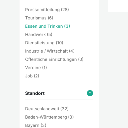
Pressemitteilung
(28)
Tourismus
(6)
Essen und Trinken
(3)
Handwerk
(5)
Dienstleistung
(10)
Industrie / Wirtschaft
(4)
Öffentliche Einrichtungen
(0)
Vereine
(1)
Job
(2)
Standort
Deutschlandweit
(32)
Baden-Württemberg
(3)
Bayern
(3)