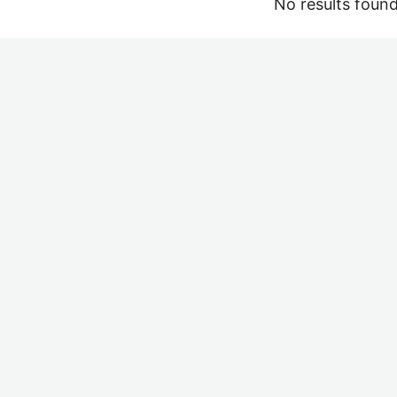
No results foun