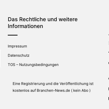
Das Rechtliche und weitere
Informationen
Impressum
Datenschutz
TOS – Nutzungsbedingungen
Eine Registrierung und die Veröffentlichung ist
kostenlos auf Branchen-News.de ( kein Abo )