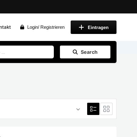
ntakt
Login/ Registrieren
Eintragen
Search