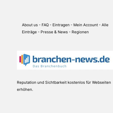
About us
-
FAQ
-
Eintragen
-
Mein Account
-
Alle
Einträge
-
Presse & News
-
Regionen
Reputation und Sichtbarkeit kostenlos für Webseiten
erhöhen.