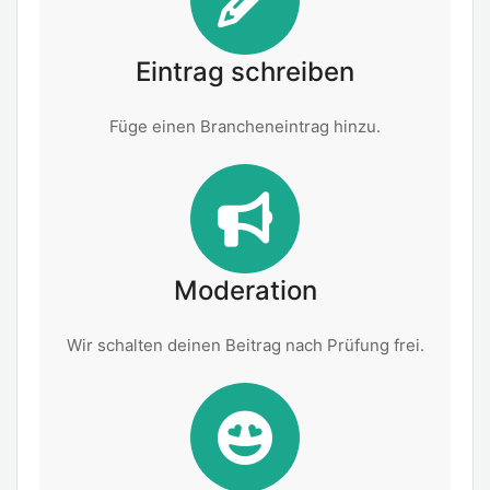
Eintrag schreiben
Füge einen Brancheneintrag hinzu.
Moderation
Wir schalten deinen Beitrag nach Prüfung frei.