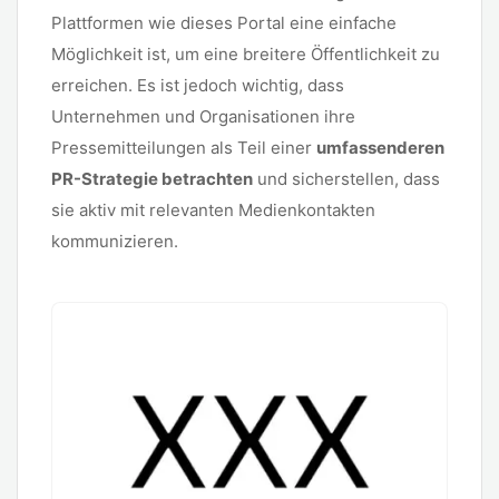
Plattformen wie dieses Portal eine einfache
Möglichkeit ist, um eine breitere Öffentlichkeit zu
erreichen. Es ist jedoch wichtig, dass
Unternehmen und Organisationen ihre
Pressemitteilungen als Teil einer
umfassenderen
PR-Strategie betrachten
und sicherstellen, dass
sie aktiv mit relevanten Medienkontakten
kommunizieren.