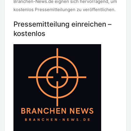
Branchen-News.de eignen sich hervorragend, um
kostenlos Pressemitteilungen zu veröffentlichen.
Pressemitteilung einreichen –
kostenlos