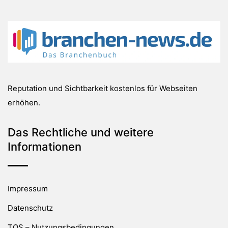
Reputation und Sichtbarkeit kostenlos für Webseiten
erhöhen.
Das Rechtliche und weitere
Informationen
Impressum
Datenschutz
TOS – Nutzungsbedingungen