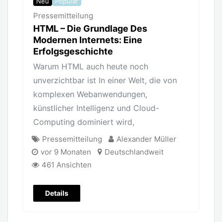
Neu
Populär
Pressemitteilung
HTML – Die Grundlage Des
Modernen Internets: Eine
Erfolgsgeschichte
Warum HTML auch heute noch
unverzichtbar ist In einer Welt, die von
komplexen Webanwendungen,
künstlicher Intelligenz und Cloud-
Computing dominiert wird,
Pressemitteilung
Alexander Müller
vor 9 Monaten
Deutschlandweit
461 Ansichten
Details