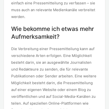
einfach eine Pressemitteilung zu verfassen – sie
muss auch an relevante Medienkanäle verbreitet
werden.
Wie bekomme ich etwas mehr
Aufmerksamkeit?
Die Verbreitung einer Pressemitteilung kann auf
verschiedene Arten erfolgen. Eine Möglichkeit
besteht darin, sie an ausgewählte Journalisten
und Redakteure zu senden, die für relevante
Publikationen oder Sender arbeiten. Eine weitere
Möglichkeit besteht darin, die Pressemitteilung
auf einer eigenen Website oder einem Blog zu
veröffentlichen und auf Social-Media-Kanälen zu
teilen. Auf speziellen Online-Plattformen wie