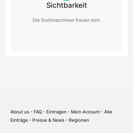
Sichtbarkeit
Die Suchmaschinen freuen sich.
About us
-
FAQ
-
Eintragen
-
Mein Account
-
Alle
Einträge
-
Presse & News
-
Regionen