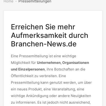
Home
Pressemitteilungen
Erreichen Sie mehr
Aufmerksamkeit durch
Branchen-News.de
Eine Pressemitteilung ist eine wichtige
Möglichkeit für
Unternehmen, Organisationen
und Einzelpersonen
, ihre Botschaften an die
Öffentlichkeit zu verbreiten. Eine
Pressemitteilung kann genutzt werden, um über
ein neues Produkt, eine Veranstaltung, eine
wichtige Ankündigung oder andere Neuigkeiten
zu informieren. Es ist jedoch nicht ausreichend,