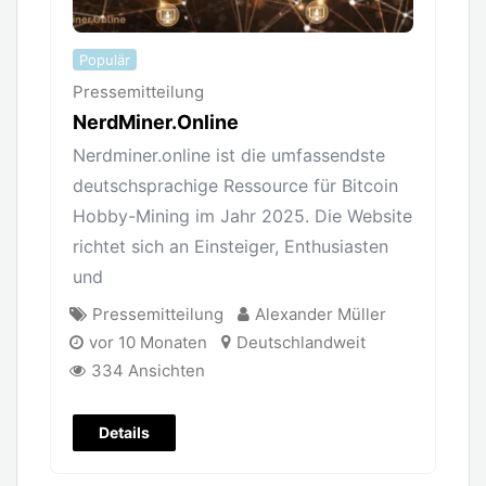
Populär
Pressemitteilung
NerdMiner.Online
Nerdminer.online ist die umfassendste
deutschsprachige Ressource für Bitcoin
Hobby-Mining im Jahr 2025. Die Website
richtet sich an Einsteiger, Enthusiasten
und
Pressemitteilung
Alexander Müller
vor 10 Monaten
Deutschlandweit
334 Ansichten
Details