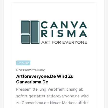
Populär
Pressemitteilung
Artforeveryone.de Wird Zu
Canvarisma.de
Pressemitteilung Veröffentlichung ab
sofort gestattet artforeveryone.de wird
zu Canvarisma.de Neuer Markenauftritt