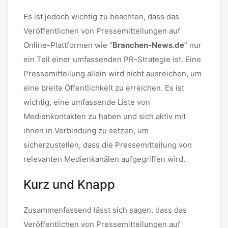
Es ist jedoch wichtig zu beachten, dass das
Veröffentlichen von Pressemitteilungen auf
Online-Plattformen wie “
Branchen-News.de
” nur
ein Teil einer umfassenden PR-Strategie ist. Eine
Pressemitteilung allein wird nicht ausreichen, um
eine breite Öffentlichkeit zu erreichen. Es ist
wichtig, eine umfassende Liste von
Medienkontakten zu haben und sich aktiv mit
ihnen in Verbindung zu setzen, um
sicherzustellen, dass die Pressemitteilung von
relevanten Medienkanälen aufgegriffen wird.
Kurz und Knapp
Zusammenfassend lässt sich sagen, dass das
Veröffentlichen von Pressemitteilungen auf