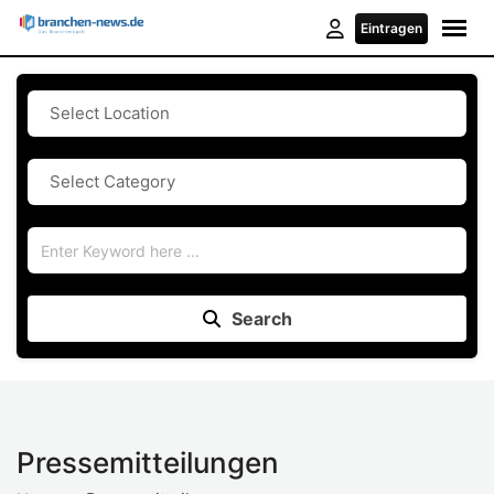
Eintragen
Search
Pressemitteilungen