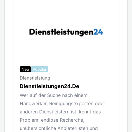
Neu
Populär
Dienstleistung
Dienstleistungen24.de
Wer auf der Suche nach einem
Handwerker, Reinigungsexperten oder
anderen Dienstleistern ist, kennt das
Problem: endlose Recherche,
unübersichtliche Anbieterlisten und