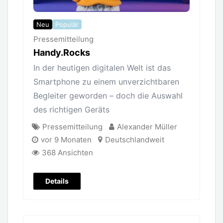
Neu
Populär
Pressemitteilung
Handy.Rocks
In der heutigen digitalen Welt ist das
Smartphone zu einem unverzichtbaren
Begleiter geworden – doch die Auswahl
des richtigen Geräts
Pressemitteilung
Alexander Müller
vor 9 Monaten
Deutschlandweit
368 Ansichten
Details