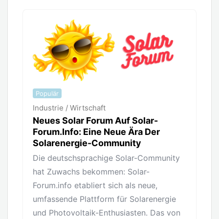
Populär
Industrie / Wirtschaft
Neues Solar Forum Auf Solar-
Forum.info: Eine Neue Ära Der
Solarenergie-Community
Die deutschsprachige Solar-Community
hat Zuwachs bekommen: Solar-
Forum.info etabliert sich als neue,
umfassende Plattform für Solarenergie
und Photovoltaik-Enthusiasten. Das von