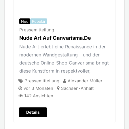
Neu
Populär
Pressemitteilung
Nude Art Auf Canvarisma.de
Nude Art erlebt eine Renaissance in der
modernen Wandgestaltung – und der
deutsche Online-Shop Canvarisma bringt
diese Kunstform in respektvoller,
Pressemitteilung
Alexander Müller
vor 3 Monaten
Sachsen-Anhalt
142 Ansichten
Details