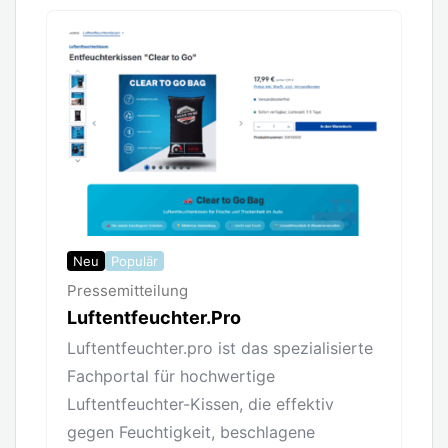
Neu
Populär
Pressemitteilung
Luftentfeuchter.Pro
Luftentfeuchter.pro ist das spezialisierte
Fachportal für hochwertige
Luftentfeuchter-Kissen, die effektiv
gegen Feuchtigkeit, beschlagene