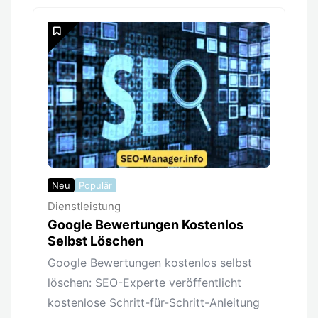
Neu
Populär
Dienstleistung
Google Bewertungen Kostenlos
Selbst Löschen
Google Bewertungen kostenlos selbst
löschen: SEO-Experte veröffentlicht
kostenlose Schritt-für-Schritt-Anleitung