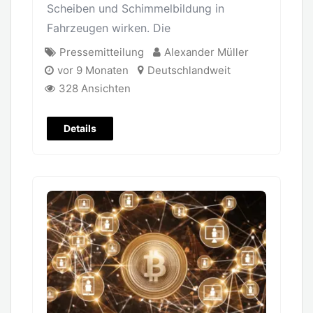
Scheiben und Schimmelbildung in
Fahrzeugen wirken. Die
Pressemitteilung
Alexander Müller
vor 9 Monaten
Deutschlandweit
328 Ansichten
Details