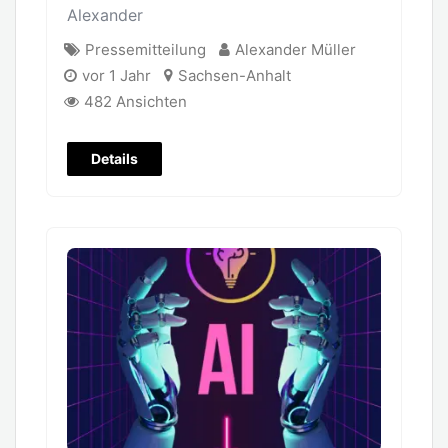
Alexander
Pressemitteilung
Alexander Müller
vor 1 Jahr
Sachsen-Anhalt
482 Ansichten
Details