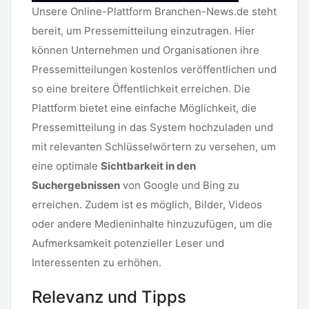
Unsere Online-Plattform Branchen-News.de steht
bereit, um Pressemitteilung einzutragen. Hier
können Unternehmen und Organisationen ihre
Pressemitteilungen kostenlos veröffentlichen und
so eine breitere Öffentlichkeit erreichen. Die
Plattform bietet eine einfache Möglichkeit, die
Pressemitteilung in das System hochzuladen und
mit relevanten Schlüsselwörtern zu versehen, um
eine optimale
Sichtbarkeit in den
Suchergebnissen
von Google und Bing zu
erreichen. Zudem ist es möglich, Bilder, Videos
oder andere Medieninhalte hinzuzufügen, um die
Aufmerksamkeit potenzieller Leser und
Interessenten zu erhöhen.
Relevanz und Tipps