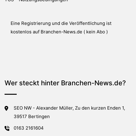
Eine Registrierung und die Veröffentlichung ist
kostenlos auf Branchen-News.de ( kein Abo )
Wer steckt hinter Branchen-News.de?
SEO NW - Alexander Müller, Zu den kurzen Enden 1,
39517 Bertingen
0163 2161604