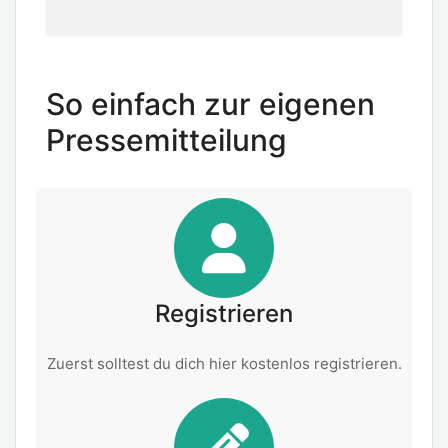
So einfach zur eigenen
Pressemitteilung
Registrieren
Zuerst solltest du dich hier kostenlos registrieren.