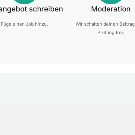
angebot schreiben
Moderation
Füge einen Job hinzu.
Wir schalten deinen Beitrag
Prüfung frei.