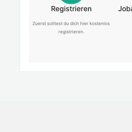
Registrieren
Job
Zuerst solltest du dich hier kostenlos
registrieren.