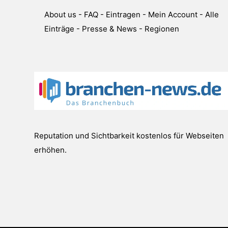
About us
-
FAQ
-
Eintragen
-
Mein Account
-
Alle
Einträge
-
Presse & News
-
Regionen
Reputation und Sichtbarkeit kostenlos für Webseiten
erhöhen.