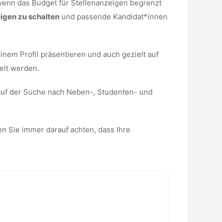
wenn das Budget für Stellenanzeigen begrenzt
igen zu schalten
und passende Kandidat*innen
nem Profil präsentieren und auch gezielt auf
elt werden.
 auf der Suche nach Neben-, Studenten- und
ten Sie immer darauf achten, dass Ihre