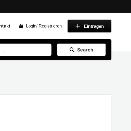
ntakt
Login/ Registrieren
Eintragen
Search