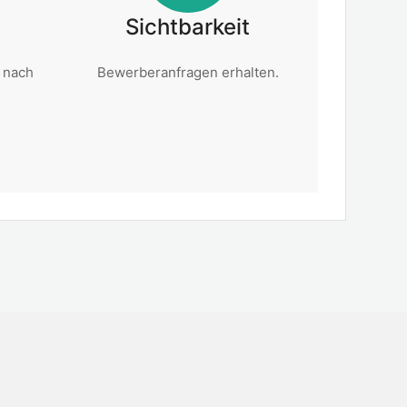
Sichtbarkeit
 nach
Bewerberanfragen erhalten.