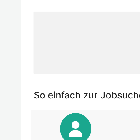
So einfach zur Jobsuc