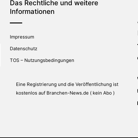
Das Rechtliche und weitere
Informationen
Impressum
Datenschutz
TOS – Nutzungsbedingungen
Eine Registrierung und die Veröffentlichung ist
kostenlos auf Branchen-News.de ( kein Abo )