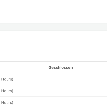
Geschlossen
 Hours)
 Hours)
 Hours)