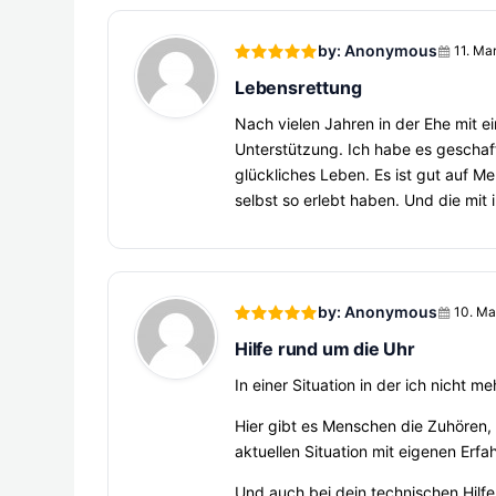
by: Anonymous
11. Ma
Lebensrettung
Nach vielen Jahren in der Ehe mit e
Unterstützung. Ich habe es geschaff
glückliches Leben. Es ist gut auf Me
selbst so erlebt haben. Und die mit
by: Anonymous
10. Ma
Hilfe rund um die Uhr
In einer Situation in der ich nicht 
Hier gibt es Menschen die Zuhören,
aktuellen Situation mit eigenen Erf
Und auch bei dein technischen Hilfe