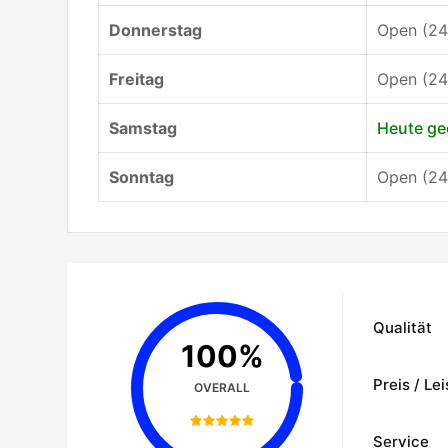
Donnerstag
Open (24
Freitag
Open (24
Samstag
Heute ge
Sonntag
Open (24
Qualität
100%
Preis / Le
OVERALL
Service