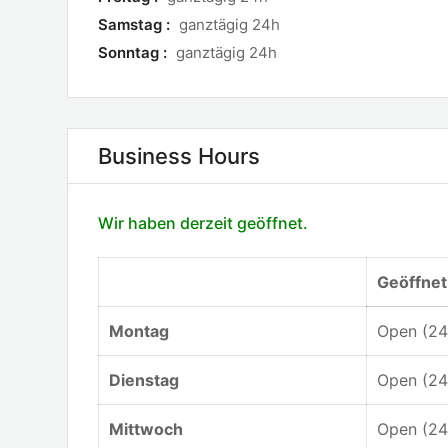
Samstag :
ganztägig 24h
Sonntag :
ganztägig 24h
Business Hours
Wir haben derzeit geöffnet.
Geöffnet
Montag
Open (24
Dienstag
Open (24
Mittwoch
Open (24