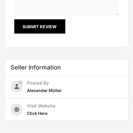
Seller Information
Posted By
Alexander Müller
Visit Website
Click Here