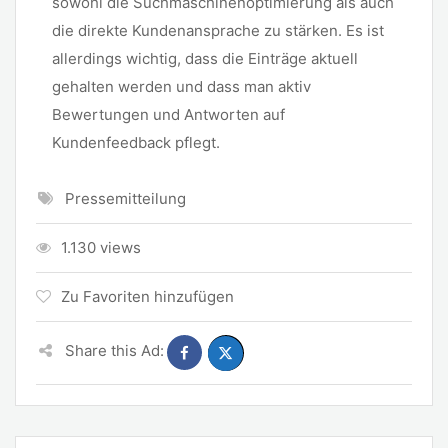
sowohl die Suchmaschinenoptimierung als auch
die direkte Kundenansprache zu stärken. Es ist
allerdings wichtig, dass die Einträge aktuell
gehalten werden und dass man aktiv
Bewertungen und Antworten auf
Kundenfeedback pflegt.
Pressemitteilung
1.130 views
Zu Favoriten hinzufügen
Share this Ad: