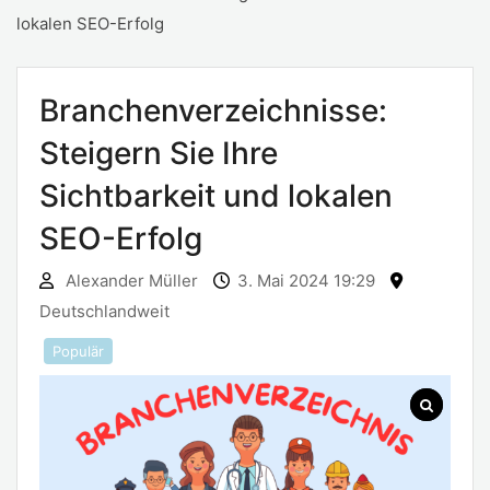
lokalen SEO-Erfolg
Branchenverzeichnisse:
Steigern Sie Ihre
Sichtbarkeit und lokalen
SEO-Erfolg
Alexander Müller
3. Mai 2024 19:29
Deutschlandweit
Populär