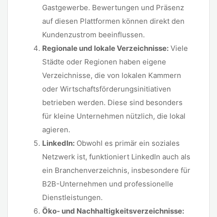
Gastgewerbe. Bewertungen und Präsenz
auf diesen Plattformen können direkt den
Kundenzustrom beeinflussen.
Regionale und lokale Verzeichnisse:
Viele
Städte oder Regionen haben eigene
Verzeichnisse, die von lokalen Kammern
oder Wirtschaftsförderungsinitiativen
betrieben werden. Diese sind besonders
für kleine Unternehmen nützlich, die lokal
agieren.
LinkedIn:
Obwohl es primär ein soziales
Netzwerk ist, funktioniert LinkedIn auch als
ein Branchenverzeichnis, insbesondere für
B2B-Unternehmen und professionelle
Dienstleistungen.
Öko- und Nachhaltigkeitsverzeichnisse: