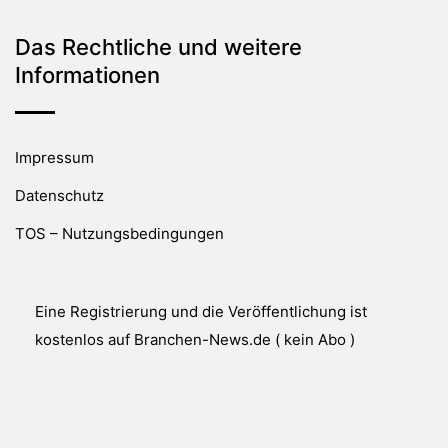
Das Rechtliche und weitere
Informationen
Impressum
Datenschutz
TOS – Nutzungsbedingungen
Eine Registrierung und die Veröffentlichung ist
kostenlos auf Branchen-News.de ( kein Abo )