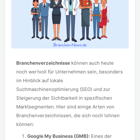
Branchenverzeichnisse
können auch heute
noch wertvoll für Unternehmen sein, besonders
im Hinblick auf lokale
Suchmaschinenoptimierung (SEO) und zur
Steigerung der Sichtbarkeit in spezifischen
Marktsegmenten. Hier sind einige Arten von
Branchenverzeichnissen, die sich noch lohnen
können:
Google My Business (GMB):
Eines der