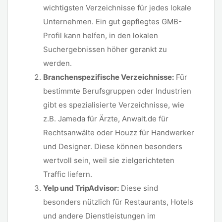
wichtigsten Verzeichnisse für jedes lokale
Unternehmen. Ein gut gepflegtes GMB-
Profil kann helfen, in den lokalen
Suchergebnissen höher gerankt zu
werden.
Branchenspezifische Verzeichnisse:
Für
bestimmte Berufsgruppen oder Industrien
gibt es spezialisierte Verzeichnisse, wie
z.B. Jameda für Ärzte, Anwalt.de für
Rechtsanwälte oder Houzz für Handwerker
und Designer. Diese können besonders
wertvoll sein, weil sie zielgerichteten
Traffic liefern.
Yelp und TripAdvisor:
Diese sind
besonders nützlich für Restaurants, Hotels
und andere Dienstleistungen im