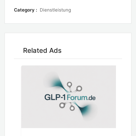
Category :
Dienstleistung
Related Ads