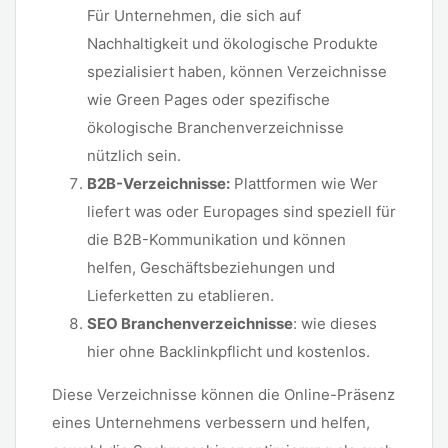
Für Unternehmen, die sich auf
Nachhaltigkeit und ökologische Produkte
spezialisiert haben, können Verzeichnisse
wie Green Pages oder spezifische
ökologische Branchenverzeichnisse
nützlich sein.
B2B-Verzeichnisse:
Plattformen wie Wer
liefert was oder Europages sind speziell für
die B2B-Kommunikation und können
helfen, Geschäftsbeziehungen und
Lieferketten zu etablieren.
SEO Branchenverzeichnisse
: wie dieses
hier ohne Backlinkpflicht und kostenlos.
Diese Verzeichnisse können die Online-Präsenz
eines Unternehmens verbessern und helfen,