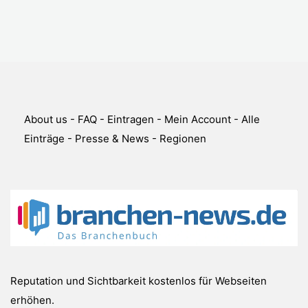
About us
-
FAQ
-
Eintragen
-
Mein Account
-
Alle
Einträge
-
Presse & News
-
Regionen
Reputation und Sichtbarkeit kostenlos für Webseiten
erhöhen.