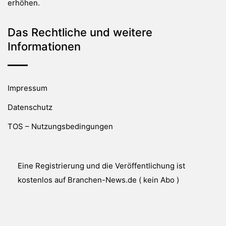
erhöhen.
Das Rechtliche und weitere
Informationen
Impressum
Datenschutz
TOS – Nutzungsbedingungen
Eine Registrierung und die Veröffentlichung ist
kostenlos auf Branchen-News.de ( kein Abo )