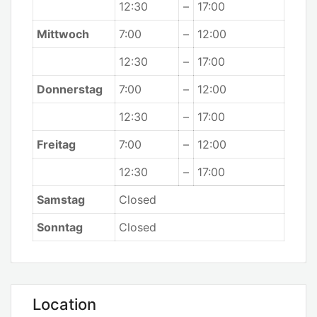
12:30
–
17:00
Mittwoch
7:00
–
12:00
12:30
–
17:00
Donnerstag
7:00
–
12:00
12:30
–
17:00
Freitag
7:00
–
12:00
12:30
–
17:00
Samstag
Closed
Sonntag
Closed
Location