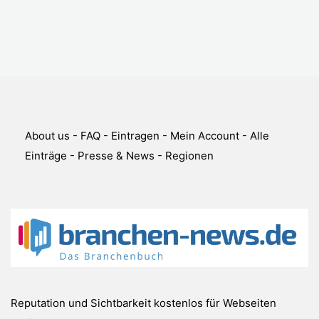
About us
-
FAQ
-
Eintragen
-
Mein Account
-
Alle
Einträge
-
Presse & News
-
Regionen
Reputation und Sichtbarkeit kostenlos für Webseiten