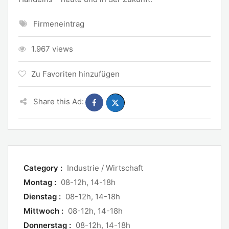
Firmeneintrag
1.967 views
Zu Favoriten hinzufügen
Share this Ad:
Category :
Industrie / Wirtschaft
Montag :
08-12h, 14-18h
Dienstag :
08-12h, 14-18h
Mittwoch :
08-12h, 14-18h
Donnerstag :
08-12h, 14-18h