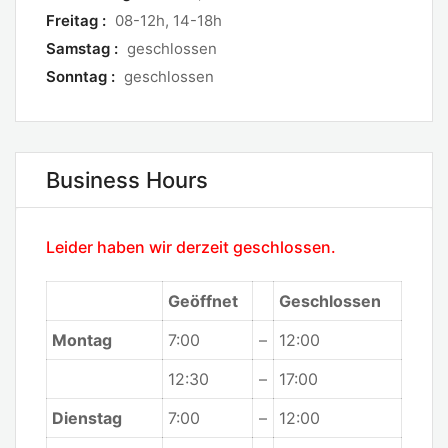
Freitag :
08-12h, 14-18h
Samstag :
geschlossen
Sonntag :
geschlossen
Business Hours
Leider haben wir derzeit geschlossen.
Geöffnet
Geschlossen
Montag
7:00
–
12:00
12:30
–
17:00
Dienstag
7:00
–
12:00