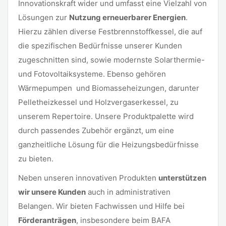
Innovationskraft wider und umfasst eine Vielzahl von
Lösungen zur
Nutzung erneuerbarer Energien
.
Hierzu zählen diverse Festbrennstoffkessel, die auf
die spezifischen Bedürfnisse unserer Kunden
zugeschnitten sind, sowie modernste Solarthermie-
und Fotovoltaiksysteme. Ebenso gehören
Wärmepumpen und Biomasseheizungen, darunter
Pelletheizkessel und Holzvergaserkessel, zu
unserem Repertoire. Unsere Produktpalette wird
durch passendes Zubehör ergänzt, um eine
ganzheitliche Lösung für die Heizungsbedürfnisse
zu bieten.
Neben unseren innovativen Produkten
unterstützen
wir unsere Kunden
auch in administrativen
Belangen. Wir bieten Fachwissen und Hilfe bei
Förderanträgen
, insbesondere beim BAFA