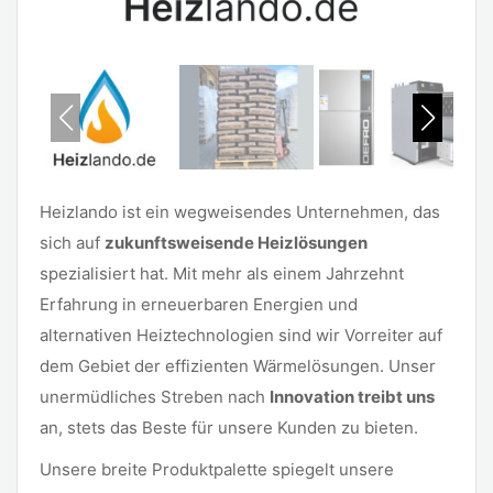
Heizlando ist ein wegweisendes Unternehmen, das
sich auf
zukunftsweisende Heizlösungen
spezialisiert hat. Mit mehr als einem Jahrzehnt
Erfahrung in erneuerbaren Energien und
alternativen Heiztechnologien sind wir Vorreiter auf
dem Gebiet der effizienten Wärmelösungen. Unser
unermüdliches Streben nach
Innovation treibt uns
an, stets das Beste für unsere Kunden zu bieten.
Unsere breite Produktpalette spiegelt unsere