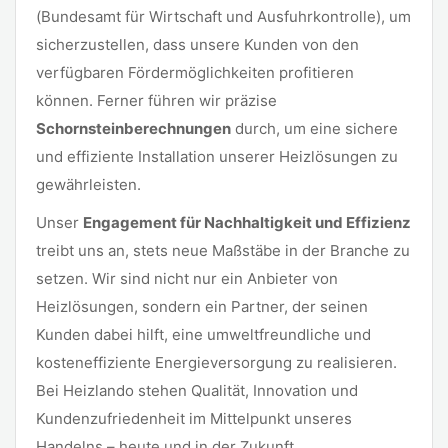
(Bundesamt für Wirtschaft und Ausfuhrkontrolle), um
sicherzustellen, dass unsere Kunden von den
verfügbaren Fördermöglichkeiten profitieren
können. Ferner führen wir präzise
Schornsteinberechnungen
durch, um eine sichere
und effiziente Installation unserer Heizlösungen zu
gewährleisten.
Unser
Engagement für Nachhaltigkeit und Effizienz
treibt uns an, stets neue Maßstäbe in der Branche zu
setzen. Wir sind nicht nur ein Anbieter von
Heizlösungen, sondern ein Partner, der seinen
Kunden dabei hilft, eine umweltfreundliche und
kosteneffiziente Energieversorgung zu realisieren.
Bei Heizlando stehen Qualität, Innovation und
Kundenzufriedenheit im Mittelpunkt unseres
Handelns – heute und in der Zukunft.