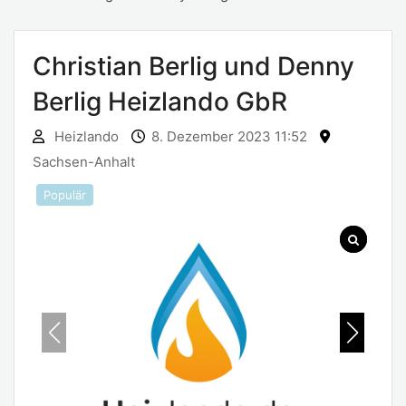
Christian Berlig und Denny
Berlig Heizlando GbR
Heizlando
8. Dezember 2023 11:52
Sachsen-Anhalt
Populär