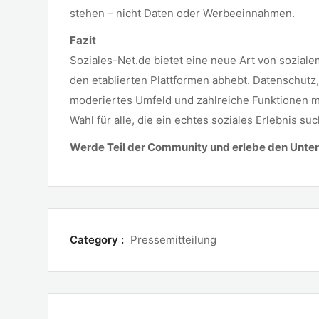
stehen – nicht Daten oder Werbeeinnahmen.
Fazit
Soziales-Net.de bietet eine neue Art von soziale
den etablierten Plattformen abhebt. Datenschutz,
moderiertes Umfeld und zahlreiche Funktionen m
Wahl für alle, die ein echtes soziales Erlebnis su
Werde Teil der Community und erlebe den Unte
Category :
Pressemitteilung