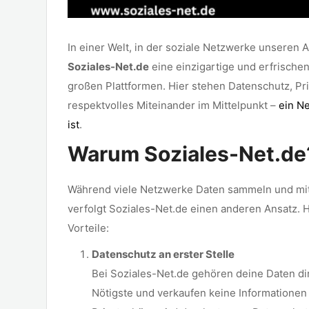
In einer Welt, in der soziale Netzwerke unseren Al
Soziales-Net.de
eine einzigartige und erfrischen
großen Plattformen. Hier stehen Datenschutz, Pr
respektvolles Miteinander im Mittelpunkt –
ein Ne
ist
.
Warum Soziales-Net.de
Während viele Netzwerke Daten sammeln und m
verfolgt Soziales-Net.de einen anderen Ansatz. H
Vorteile:
Datenschutz an erster Stelle
Bei Soziales-Net.de gehören deine Daten dir
Nötigste und verkaufen keine Informationen 