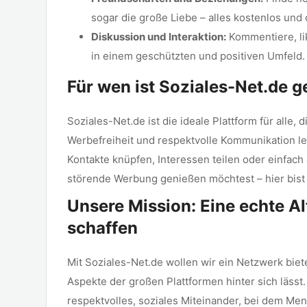
sogar die große Liebe – alles kostenlos und
Diskussion und Interaktion:
Kommentiere, lik
in einem geschützten und positiven Umfeld.
Für wen ist Soziales-Net.de g
Soziales-Net.de ist die ideale Plattform für alle, 
Werbefreiheit und respektvolle Kommunikation le
Kontakte knüpfen, Interessen teilen oder einfach
störende Werbung genießen möchtest – hier bist d
Unsere Mission: Eine echte Al
schaffen
Mit Soziales-Net.de wollen wir ein Netzwerk biet
Aspekte der großen Plattformen hinter sich lässt.
respektvolles, soziales Miteinander, bei dem Me