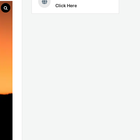
Click Here